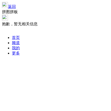
返回
拼图拼板
抱歉，暂无相关信息
首页
频道
我的
更多