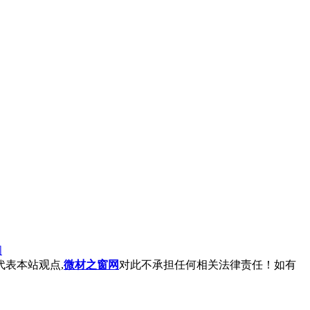
阅
表本站观点,
微材之窗网
对此不承担任何相关法律责任！如有