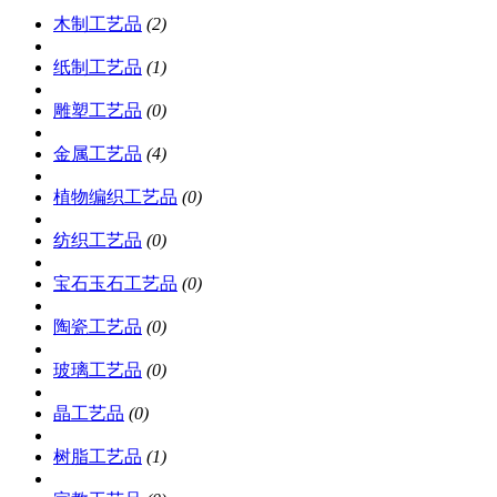
木制工艺品
(2)
纸制工艺品
(1)
雕塑工艺品
(0)
金属工艺品
(4)
植物编织工艺品
(0)
纺织工艺品
(0)
宝石玉石工艺品
(0)
陶瓷工艺品
(0)
玻璃工艺品
(0)
晶工艺品
(0)
树脂工艺品
(1)