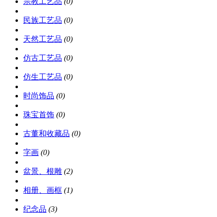
宗教工艺品
(0)
民族工艺品
(0)
天然工艺品
(0)
仿古工艺品
(0)
仿生工艺品
(0)
时尚饰品
(0)
珠宝首饰
(0)
古董和收藏品
(0)
字画
(0)
盆景、根雕
(2)
相册、画框
(1)
纪念品
(3)