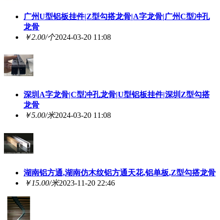
广州U型铝板挂件|Z型勾搭龙骨|A字龙骨|广州C型冲孔
龙骨
￥2.00/个
2024-03-20 11:08
深圳A字龙骨|C型冲孔龙骨|U型铝板挂件|深圳Z型勾搭
龙骨
￥5.00/米
2024-03-20 11:08
湖南铝方通,湖南仿木纹铝方通天花,铝单板,Z型勾搭龙骨
￥15.00/米
2023-11-20 22:46