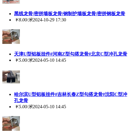
黑线龙骨|密拼墙板龙骨|钢制护墙板龙骨|密拼钢板龙骨
￥8.00/米
2024-10-29 17:30
天津U型铝板挂件#河南Z型勾搭龙骨#北京C型冲孔龙骨
￥5.00/米
2024-05-10 14:45
哈尔滨U型铝板挂件#吉林长春Z型勾搭龙骨#沈阳C型冲
孔龙骨
￥5.00/米
2024-05-10 14:45