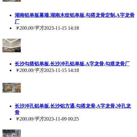
湖南铝单板幕墙,湖南木纹铝单板,勾搭龙骨定制,A字龙骨
厂
￥200.00/平方
2023-11-15 14:18
长沙勾搭铝单板,长沙冲孔铝单板,A字龙骨,勾搭龙骨厂
￥200.00/平方
2023-11-15 14:18
长沙冲孔铝单板,长沙铝方通,勾搭龙骨,A字龙骨,冲孔龙
骨
￥200.00/平方
2023-11-09 00:25