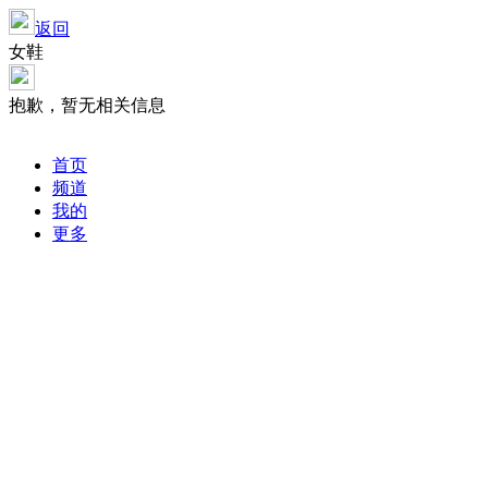
返回
女鞋
抱歉，暂无相关信息
首页
频道
我的
更多