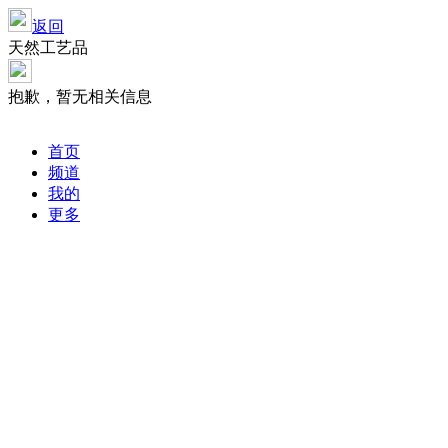
返回
天然工艺品
抱歉，暂无相关信息
首页
频道
我的
更多