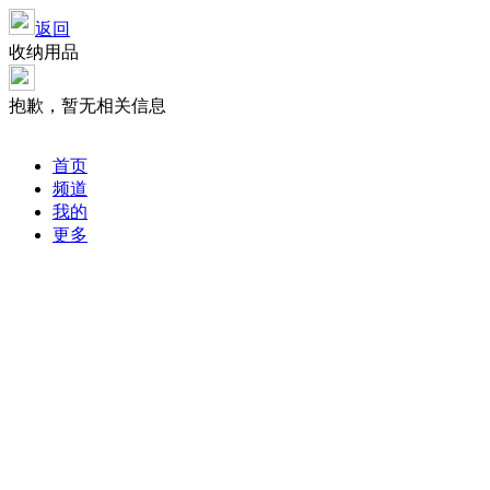
返回
收纳用品
抱歉，暂无相关信息
首页
频道
我的
更多