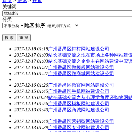
首页
>
资讯
>
搜索
关键词
分类
地区
排序
2017-12-18 01:18
广州番禺区钟村
网站建设
公司
2017-12-17 01:03
站长基础交流之现在市场上各种
网站建
2017-12-17 01:03
站长基础交流之企业主在
网站建设
中应
2017-12-16 01:27
广州番禺区微模板
网站建设
公司
2017-12-16 01:27
广州番禺区微商城
网站建设
公司
2017-12-16 01:26
广州番禺区微官网
网站建设
公司
2017-12-15 01:45
广州番禺区手机
网站建设
公司
2017-12-15 00:24
站长基础交流之从心理学角度谈购物
网
2017-12-14 01:56
广州番禺区模板
网站建设
公司
2017-12-13 01:40
广州番禺区商城
网站建设
公司
2017-12-13 01:40
广州番禺区营销型
网站建设
公司
2017-12-13 01:39
广州番禺区专业
网站建设
公司