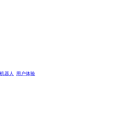
机器人
用户体验