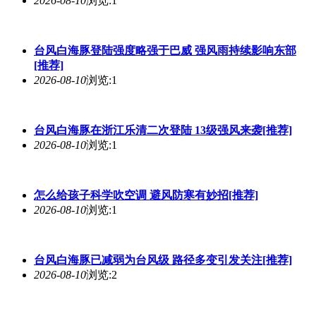
“开学三件套”全线暴涨 数码产品价格飙升[推荐]
2026-08-10
浏览:1
朱一龙张子枫同框走红毯 兄妹默契成焦点[推荐]
2026-08-10
浏览:1
台风白海豚登陆强度略强于巴威 强风雨持续影响东部
[推荐]
2026-08-10
浏览:1