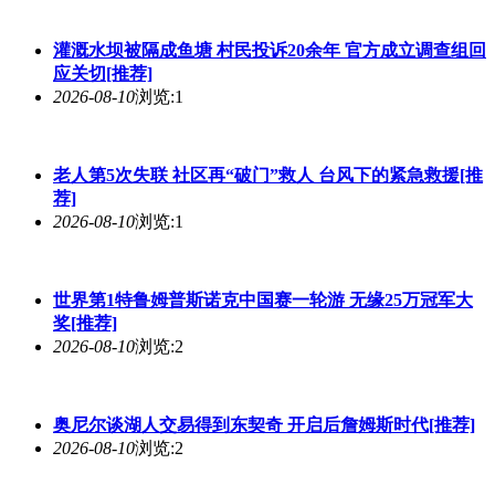
宇树科技明日申购 科创板IPO开启[推荐]
2026-08-10
浏览:2
司机见竹子晃动紧急停车救下全车人 敏锐观察力化险为
夷[推荐]
2026-08-10
浏览:1
美将每月供乌爱国者拦截导弹 仍难满足防空需求[推荐]
2026-08-10
浏览:2